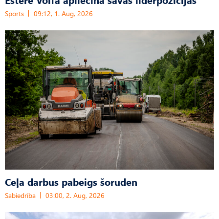
Sports
09:12, 1. Aug, 2026
Ceļa darbus pabeigs šoruden
Sabiedrība
03:00, 2. Aug, 2026