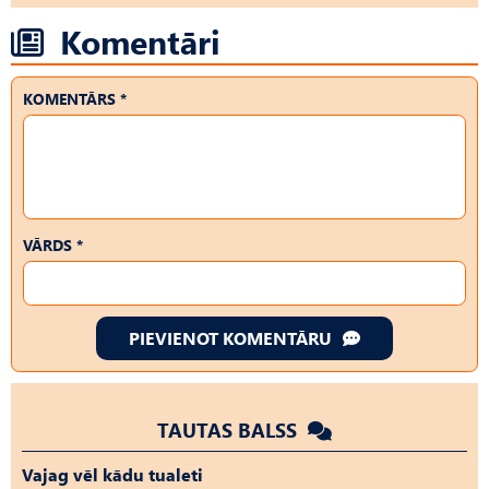
Komentāri
KOMENTĀRS *
VĀRDS *
PIEVIENOT KOMENTĀRU
TAUTAS BALSS
Vajag vēl kādu tualeti