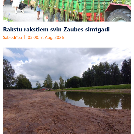
Rakstu rakstiem svin Zaubes simtgadi
Sabiedrība
03:00, 7. Aug, 2026