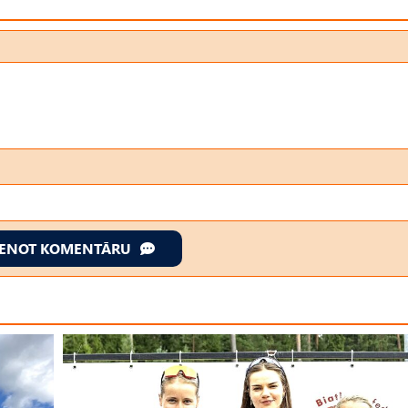
IENOT KOMENTĀRU