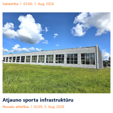
Sabiedrība
03:00, 1. Aug, 2026
Atjauno sporta infrastruktūru
Novadu attīstībai
02:05, 5. Aug, 2026