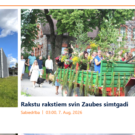
Rakstu rakstiem svin Zaubes simtgadi
Sabiedrība
03:00, 7. Aug, 2026