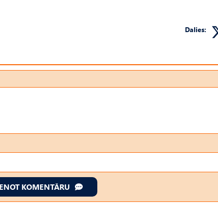
Dalies:
IENOT KOMENTĀRU