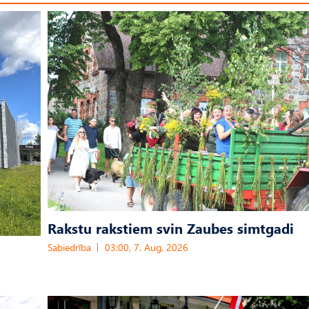
Rakstu rakstiem svin Zaubes simtgadi
Sabiedrība
03:00, 7. Aug, 2026