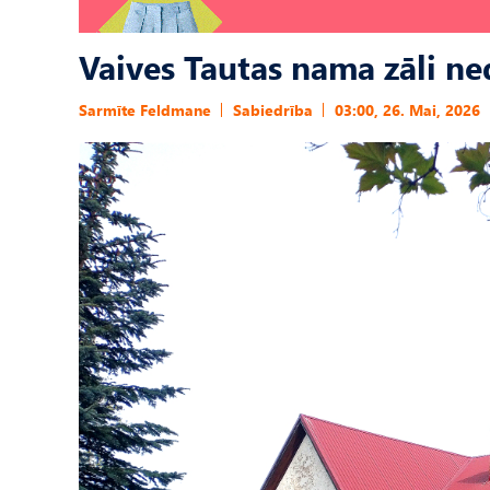
Vaives Tautas nama zāli ne
Sarmīte Feldmane
Sabiedrība
03:00, 26. Mai, 2026