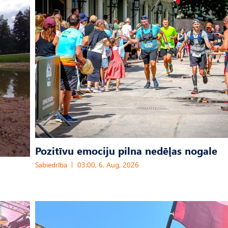
Pozitīvu emociju pilna nedēļas nogale
Sabiedrība
03:00, 6. Aug, 2026