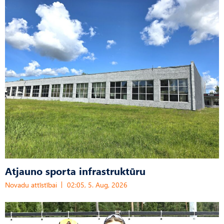
Atjauno sporta infrastruktūru
Novadu attīstībai
02:05, 5. Aug, 2026