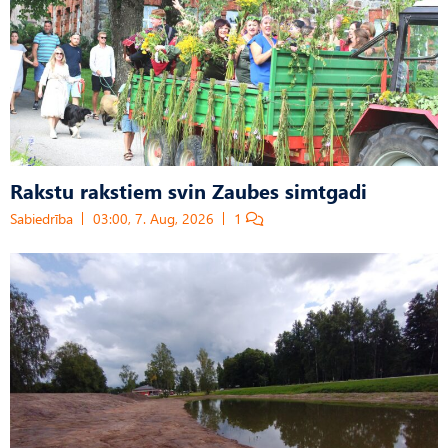
Rakstu rakstiem svin Zaubes simtgadi
Sabiedrība
03:00, 7. Aug, 2026
1