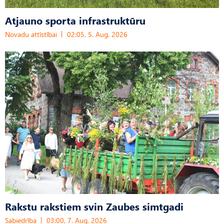
Atjauno sporta infrastruktūru
Novadu attīstībai
02:05, 5. Aug, 2026
Rakstu rakstiem svin Zaubes simtgadi
Sabiedrība
03:00, 7. Aug, 2026