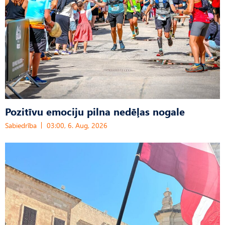
Pozitīvu emociju pilna nedēļas nogale
Sabiedrība
03:00, 6. Aug, 2026