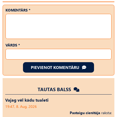
KOMENTĀRS *
VĀRDS *
PIEVIENOT KOMENTĀRU
TAUTAS BALSS
Vajag vēl kādu tualeti
19:47, 8. Aug, 2026
Pastaigu cienītāja
raksta: