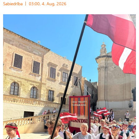
Sabiedrība
03:00, 4. Aug, 2026