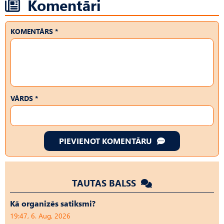
Komentāri
KOMENTĀRS *
VĀRDS *
PIEVIENOT KOMENTĀRU
TAUTAS BALSS
Kā organizēs satiksmi?
19:47, 6. Aug, 2026