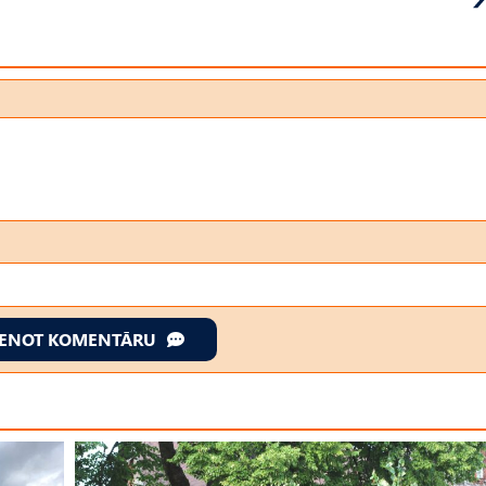
IENOT KOMENTĀRU