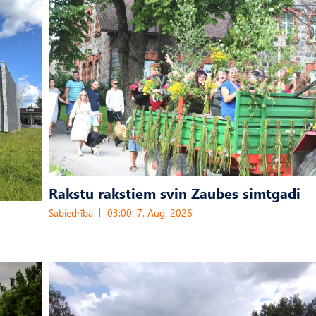
Rakstu rakstiem svin Zaubes simtgadi
Sabiedrība
03:00, 7. Aug, 2026