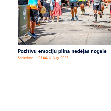
Pozitīvu emociju pilna nedēļas nogale
Sabiedrība
03:00, 6. Aug, 2026