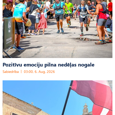
Pozitīvu emociju pilna nedēļas nogale
Sabiedrība
03:00, 6. Aug, 2026