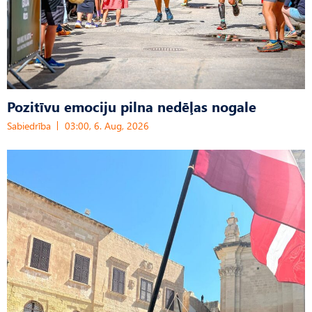
Pozitīvu emociju pilna nedēļas nogale
Sabiedrība
03:00, 6. Aug, 2026