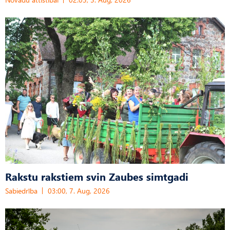
Rakstu rakstiem svin Zaubes simtgadi
Sabiedrība
03:00, 7. Aug, 2026