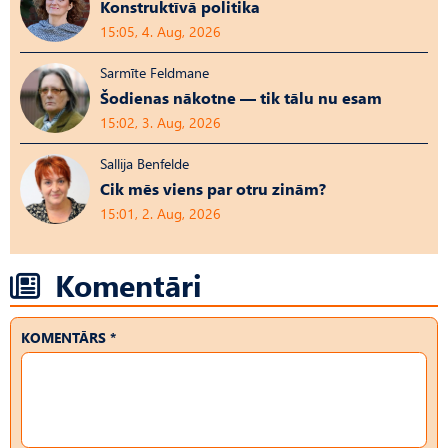
Konstruktīvā politika
15:05, 4. Aug, 2026
Sarmīte Feldmane
Šodienas nākotne — tik tālu nu esam
15:02, 3. Aug, 2026
Sallija Benfelde
Cik mēs viens par otru zinām?
15:01, 2. Aug, 2026
Komentāri
KOMENTĀRS *