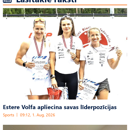
Estere Volfa apliecina savas līderpozīcijas
Sports
09:12, 1. Aug, 2026