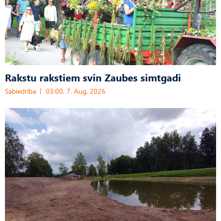
Rakstu rakstiem svin Zaubes simtgadi
Sabiedrība
03:00, 7. Aug, 2026