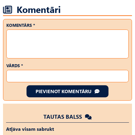
Komentāri
KOMENTĀRS *
VĀRDS *
PIEVIENOT KOMENTĀRU
TAUTAS BALSS
Atļāva visam sabrukt