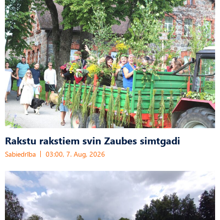
Rakstu rakstiem svin Zaubes simtgadi
Sabiedrība
03:00, 7. Aug, 2026