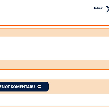
Dalies:
IENOT KOMENTĀRU