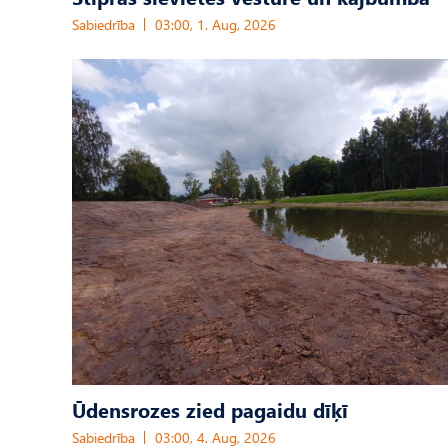
Sabiedrība
03:00, 1. Aug, 2026
Ūdensrozes zied pagaidu dīķī
Sabiedrība
03:00, 4. Aug, 2026