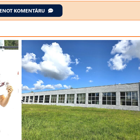
IENOT KOMENTĀRU