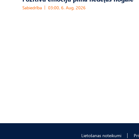
Sabiedrība
03:00, 6. Aug, 2026
Lietošanas noteikumi
Pr