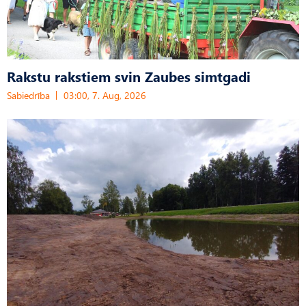
Rakstu rakstiem svin Zaubes simtgadi
Sabiedrība
03:00, 7. Aug, 2026