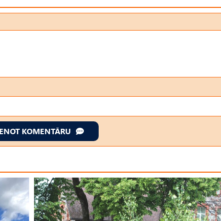
IENOT KOMENTĀRU