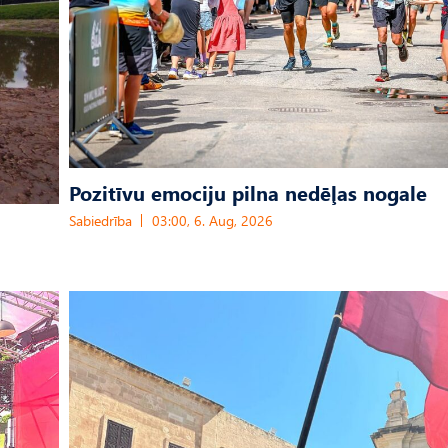
Pozitīvu emociju pilna nedēļas nogale
Sabiedrība
03:00, 6. Aug, 2026