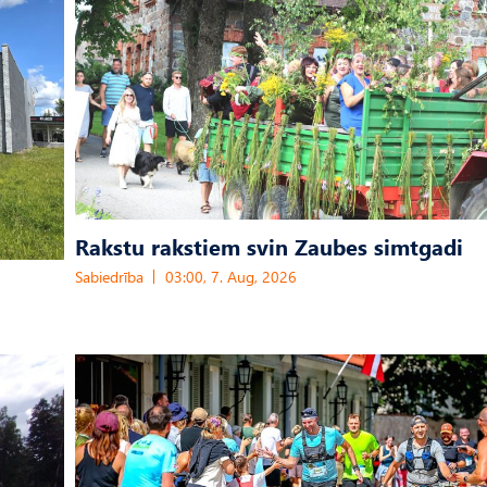
Rakstu rakstiem svin Zaubes simtgadi
Sabiedrība
03:00, 7. Aug, 2026