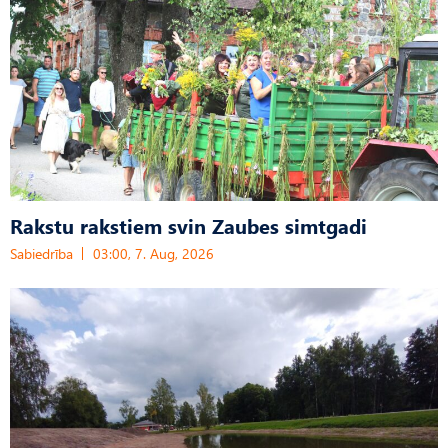
Rakstu rakstiem svin Zaubes simtgadi
Sabiedrība
03:00, 7. Aug, 2026