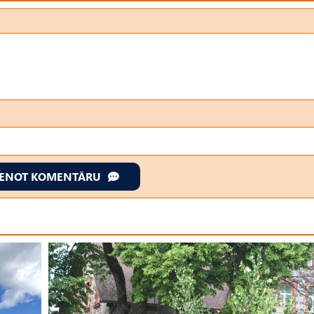
IENOT KOMENTĀRU