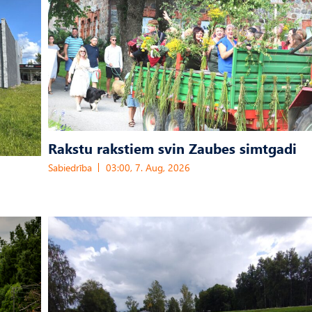
Rakstu rakstiem svin Zaubes simtgadi
Sabiedrība
03:00, 7. Aug, 2026