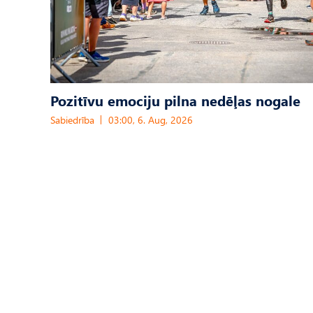
Pozitīvu emociju pilna nedēļas nogale
Sabiedrība
03:00, 6. Aug, 2026