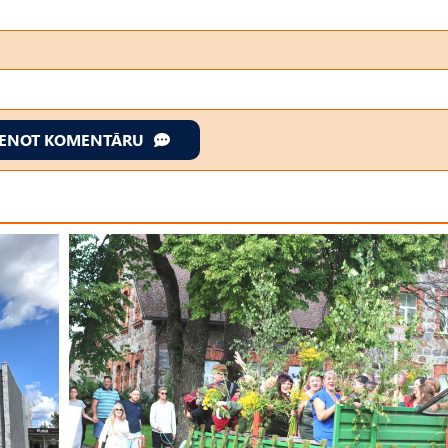
IENOT KOMENTĀRU