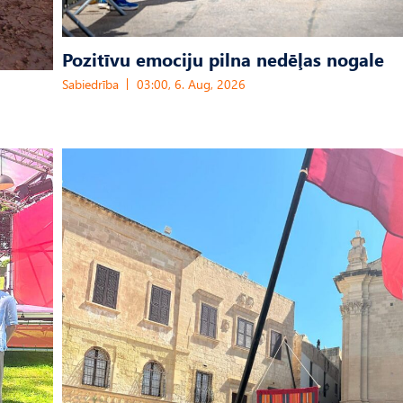
Pozitīvu emociju pilna nedēļas nogale
Sabiedrība
03:00, 6. Aug, 2026