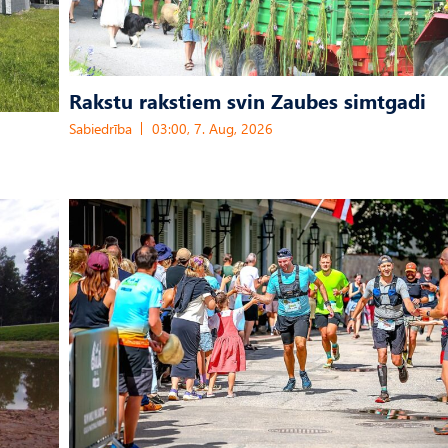
Rakstu rakstiem svin Zaubes simtgadi
Sabiedrība
03:00, 7. Aug, 2026