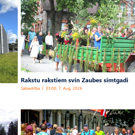
Rakstu rakstiem svin Zaubes simtgadi
Sabiedrība
03:00, 7. Aug, 2026