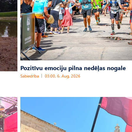
Pozitīvu emociju pilna nedēļas nogale
Sabiedrība
03:00, 6. Aug, 2026