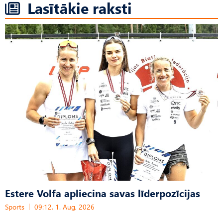
Lasītākie raksti
Estere Volfa apliecina savas līderpozīcijas
Sports
09:12, 1. Aug, 2026