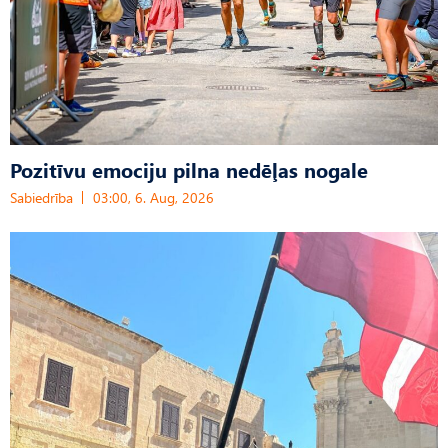
Pozitīvu emociju pilna nedēļas nogale
Sabiedrība
03:00, 6. Aug, 2026