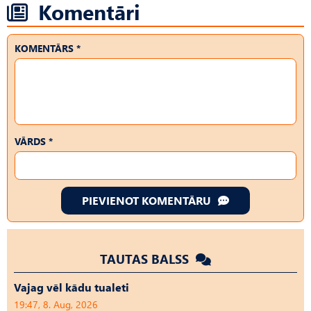
Komentāri
KOMENTĀRS *
VĀRDS *
PIEVIENOT KOMENTĀRU
TAUTAS BALSS
Vajag vēl kādu tualeti
19:47, 8. Aug, 2026