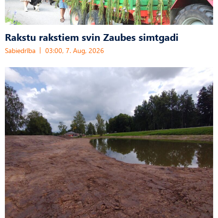
Rakstu rakstiem svin Zaubes simtgadi
Sabiedrība
03:00, 7. Aug, 2026