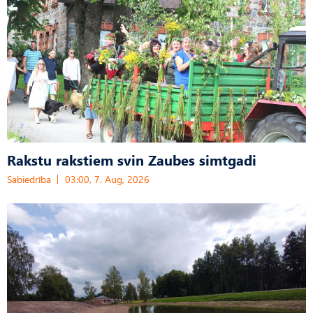
Rakstu rakstiem svin Zaubes simtgadi
Sabiedrība
03:00, 7. Aug, 2026