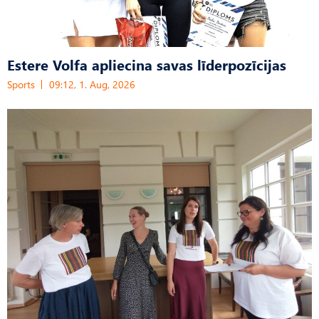
Estere Volfa apliecina savas līderpozīcijas
Sports
09:12, 1. Aug, 2026