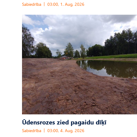
Sabiedrība
03:00, 1. Aug, 2026
Ūdensrozes zied pagaidu dīķī
Sabiedrība
03:00, 4. Aug, 2026