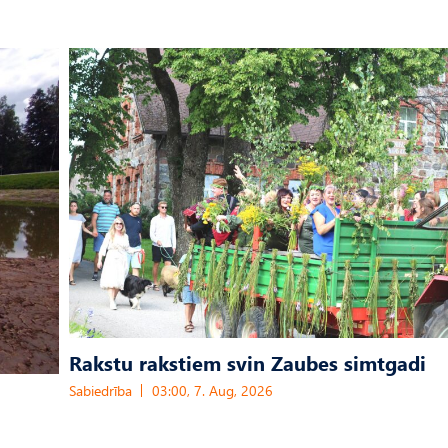
Rakstu rakstiem svin Zaubes simtgadi
Sabiedrība
03:00, 7. Aug, 2026