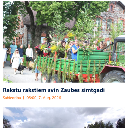
Rakstu rakstiem svin Zaubes simtgadi
Sabiedrība
03:00, 7. Aug, 2026