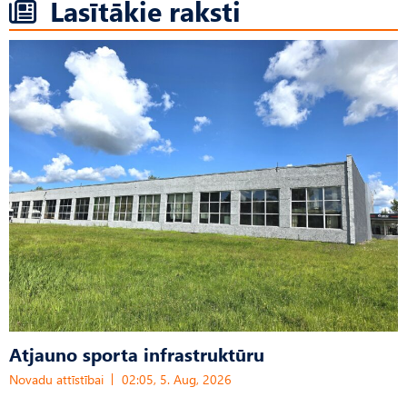
Lasītākie raksti
Atjauno sporta infrastruktūru
Novadu attīstībai
02:05, 5. Aug, 2026