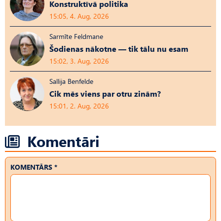
Konstruktīvā politika
15:05, 4. Aug, 2026
Sarmīte Feldmane
Šodienas nākotne — tik tālu nu esam
15:02, 3. Aug, 2026
Sallija Benfelde
Cik mēs viens par otru zinām?
15:01, 2. Aug, 2026
Komentāri
KOMENTĀRS *