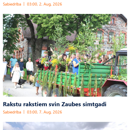
Sabiedrība
03:00, 2. Aug, 2026
Rakstu rakstiem svin Zaubes simtgadi
Sabiedrība
03:00, 7. Aug, 2026