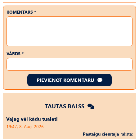
KOMENTĀRS *
VĀRDS *
PIEVIENOT KOMENTĀRU
TAUTAS BALSS
Vajag vēl kādu tualeti
19:47, 8. Aug, 2026
Pastaigu cienītāja
raksta: