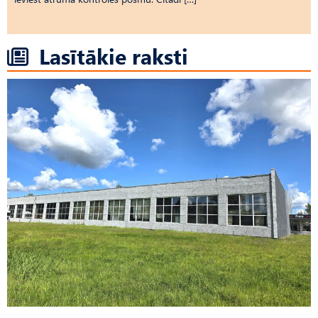
Lasītākie raksti