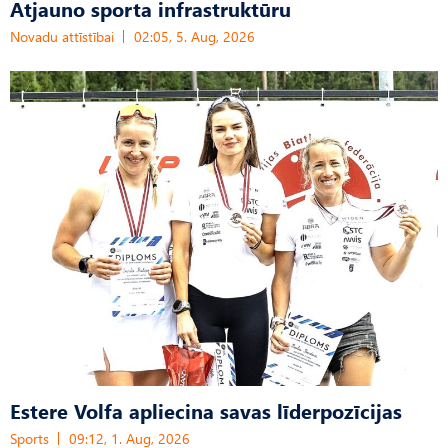
Atjauno sporta infrastruktūru
Novadu attīstībai
02:05, 5. Aug, 2026
Estere Volfa apliecina savas līderpozīcijas
Sports
09:12, 1. Aug, 2026