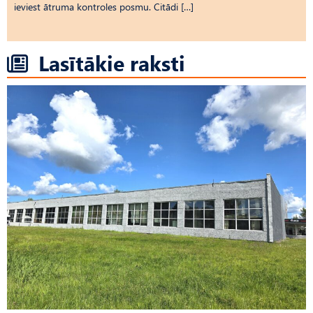
ieviest ātruma kontroles posmu. Citādi […]
Lasītākie raksti