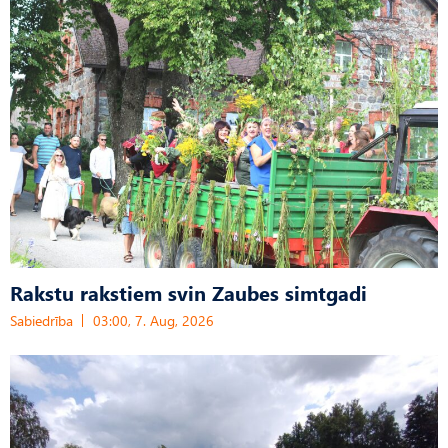
Rakstu rakstiem svin Zaubes simtgadi
Sabiedrība
03:00, 7. Aug, 2026