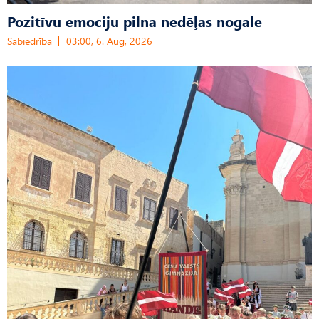
Pozitīvu emociju pilna nedēļas nogale
Sabiedrība
03:00, 6. Aug, 2026