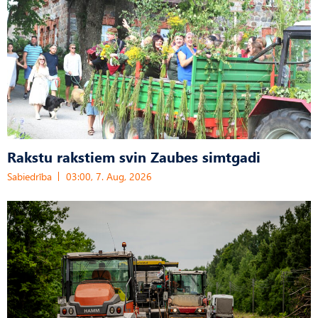
Rakstu rakstiem svin Zaubes simtgadi
Sabiedrība
03:00, 7. Aug, 2026