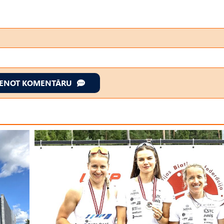
IENOT KOMENTĀRU