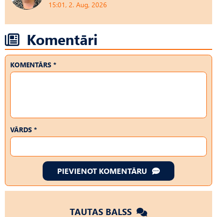
15:01, 2. Aug, 2026
Komentāri
KOMENTĀRS *
VĀRDS *
PIEVIENOT KOMENTĀRU
TAUTAS BALSS