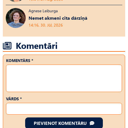
Agnese Leiburga
Nemet akmeni cita dārziņā
14:16, 30. Jūl, 2026
Komentāri
KOMENTĀRS *
VĀRDS *
PIEVIENOT KOMENTĀRU