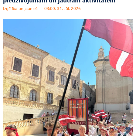
Izglītība un jaunieši
03:00, 31. Jūl, 2026