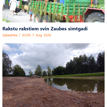
Rakstu rakstiem svin Zaubes simtgadi
Sabiedrība
03:00, 7. Aug, 2026