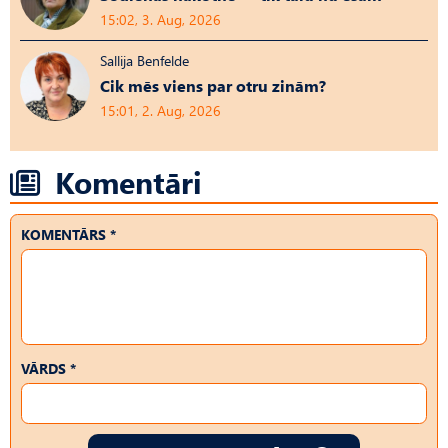
15:02, 3. Aug, 2026
Sallija Benfelde
Cik mēs viens par otru zinām?
15:01, 2. Aug, 2026
Komentāri
KOMENTĀRS *
VĀRDS *