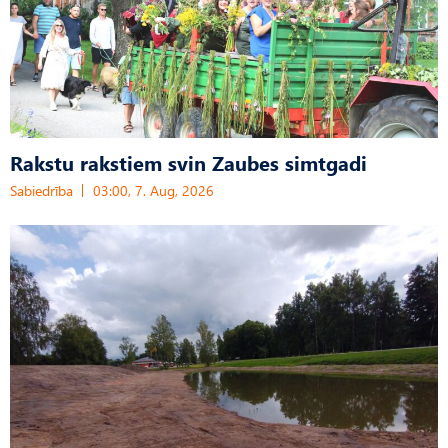
Rakstu rakstiem svin Zaubes simtgadi
Sabiedrība
03:00, 7. Aug, 2026