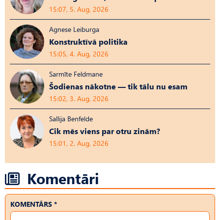
15:07, 5. Aug, 2026
Agnese Leiburga
Konstruktīvā politika
15:05, 4. Aug, 2026
Sarmīte Feldmane
Šodienas nākotne — tik tālu nu esam
15:02, 3. Aug, 2026
Sallija Benfelde
Cik mēs viens par otru zinām?
15:01, 2. Aug, 2026
Komentāri
KOMENTĀRS *