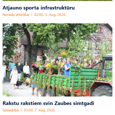
Atjauno sporta infrastruktūru
Novadu attīstībai
02:05, 5. Aug, 2026
Rakstu rakstiem svin Zaubes simtgadi
Sabiedrība
03:00, 7. Aug, 2026