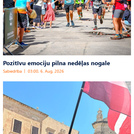
Pozitīvu emociju pilna nedēļas nogale
Sabiedrība
03:00, 6. Aug, 2026